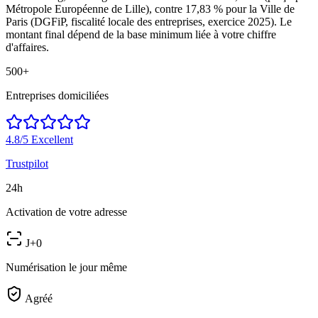
Métropole Européenne de Lille), contre 17,83 % pour la Ville de
Paris (DGFiP, fiscalité locale des entreprises, exercice 2025). Le
montant final dépend de la base minimum liée à votre chiffre
d'affaires.
500+
Entreprises domiciliées
4.8/5
Excellent
Trustpilot
24h
Activation de votre adresse
J+0
Numérisation le jour même
Agréé