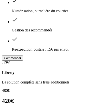
Numérisation journalière du courrier
Gestion des recommandés
Réexpédition postale : 15€ par envoi
Commencer
-13%
Liberty
La solution complète sans frais additionnels
480€
420€