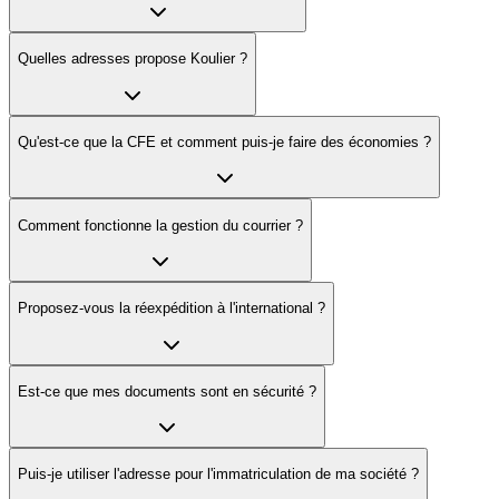
Quelles adresses propose Koulier ?
Qu'est-ce que la CFE et comment puis-je faire des économies ?
Comment fonctionne la gestion du courrier ?
Proposez-vous la réexpédition à l'international ?
Est-ce que mes documents sont en sécurité ?
Puis-je utiliser l'adresse pour l'immatriculation de ma société ?