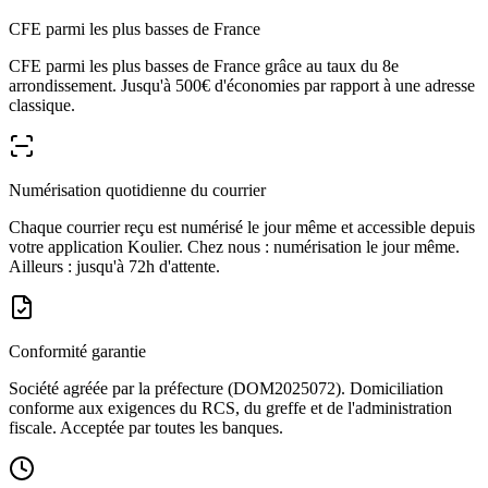
CFE parmi les plus basses de France
CFE parmi les plus basses de France grâce au taux du 8e
arrondissement. Jusqu'à 500€ d'économies par rapport à une adresse
classique.
Numérisation quotidienne du courrier
Chaque courrier reçu est numérisé le jour même et accessible depuis
votre application Koulier. Chez nous : numérisation le jour même.
Ailleurs : jusqu'à 72h d'attente.
Conformité garantie
Société agréée par la préfecture (DOM2025072). Domiciliation
conforme aux exigences du RCS, du greffe et de l'administration
fiscale. Acceptée par toutes les banques.