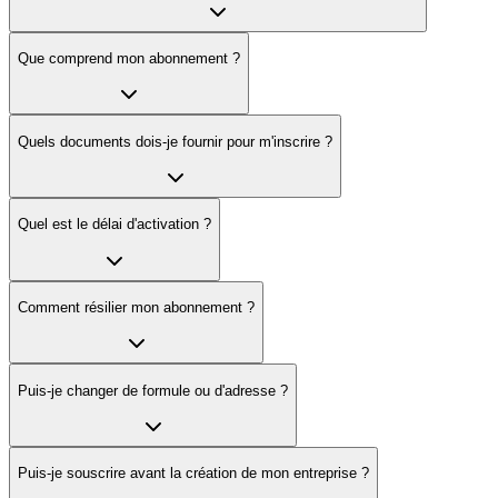
Que comprend mon abonnement ?
Quels documents dois-je fournir pour m'inscrire ?
Quel est le délai d'activation ?
Comment résilier mon abonnement ?
Puis-je changer de formule ou d'adresse ?
Puis-je souscrire avant la création de mon entreprise ?