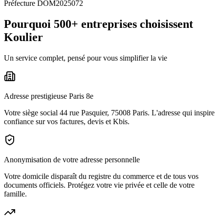
Préfecture DOM2025072
Pourquoi 500+ entreprises choisissent
Koulier
Un service complet, pensé pour vous simplifier la vie
Adresse prestigieuse Paris 8e
Votre siège social 44 rue Pasquier, 75008 Paris. L'adresse qui inspire
confiance sur vos factures, devis et Kbis.
Anonymisation de votre adresse personnelle
Votre domicile disparaît du registre du commerce et de tous vos
documents officiels. Protégez votre vie privée et celle de votre
famille.