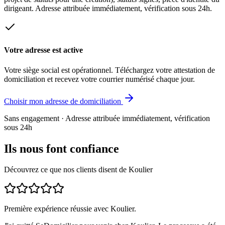
dirigeant. Adresse attribuée immédiatement, vérification sous 24h.
Votre adresse est active
Votre siège social est opérationnel. Téléchargez votre attestation de
domiciliation et recevez votre courrier numérisé chaque jour.
Choisir mon adresse de domiciliation
Sans engagement · Adresse attribuée immédiatement, vérification
sous 24h
Ils nous font confiance
Découvrez ce que nos clients disent de Koulier
Première expérience réussie avec Koulier.