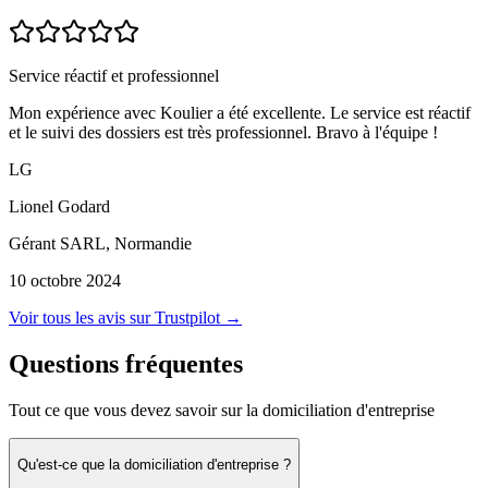
Service réactif et professionnel
Mon expérience avec Koulier a été excellente. Le service est réactif
et le suivi des dossiers est très professionnel. Bravo à l'équipe !
LG
Lionel Godard
Gérant SARL, Normandie
10 octobre 2024
Voir tous les avis sur Trustpilot →
Questions fréquentes
Tout ce que vous devez savoir sur la domiciliation d'entreprise
Qu'est-ce que la domiciliation d'entreprise ?