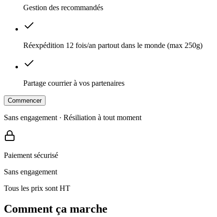
Gestion des recommandés
Réexpédition 12 fois/an partout dans le monde (max 250g)
Partage courrier à vos partenaires
Commencer
Sans engagement · Résiliation à tout moment
Paiement sécurisé
Sans engagement
Tous les prix sont HT
Comment ça marche