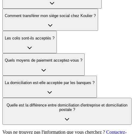
Comment transférer mon siège social chez Koulier ?
Les colis sont-ils acceptés ?
Quels moyens de paiement acceptez-vous ?
La domiciliation est-elle acceptée par les banques ?
Quelle est la différence entre domiciliation d'entreprise et domiciliation
postale ?
Vous ne trouvez pas l'information que vous cherchez ?
Contactez-