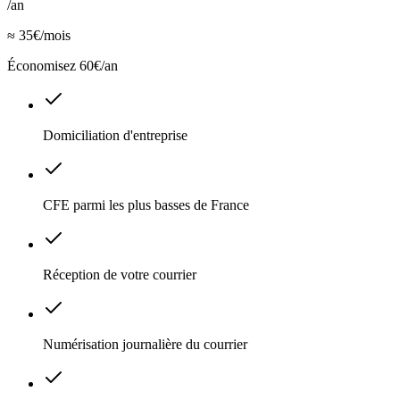
/an
≈ 35€/mois
Économisez 60€/an
Domiciliation d'entreprise
CFE parmi les plus basses de France
Réception de votre courrier
Numérisation journalière du courrier