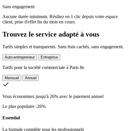
Sans engagement
Aucune durée minimum. Résiliez en 1 clic depuis votre espace
client, prise d'effet fin du mois en cours.
Trouvez le service adapté à vous
Tarifs simples et transparents. Sans frais cachés, sans engagement.
Auto-entrepreneur
Entreprise
Tarifs pour la
société commerciale à Paris 8e
Mensuel
Annuel
Vous économisez jusqu'à 26% avec le paiement annuel
Le plus populaire
-26%
Essential
La formule complète pour les professionnels