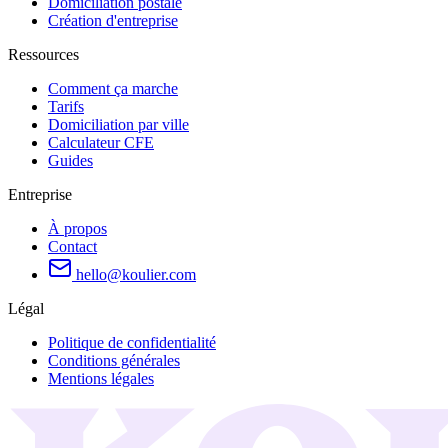
Domiciliation postale
Création d'entreprise
Ressources
Comment ça marche
Tarifs
Domiciliation par ville
Calculateur CFE
Guides
Entreprise
À propos
Contact
hello@koulier.com
Légal
Politique de confidentialité
Conditions générales
Mentions légales