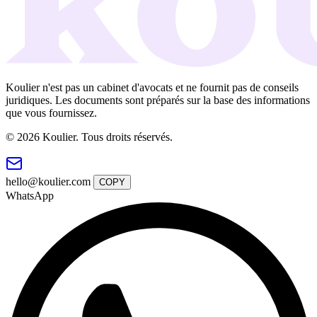
Koulier n'est pas un cabinet d'avocats et ne fournit pas de conseils
juridiques. Les documents sont préparés sur la base des informations
que vous fournissez.
© 2026 Koulier. Tous droits réservés.
hello@koulier.com
COPY
WhatsApp