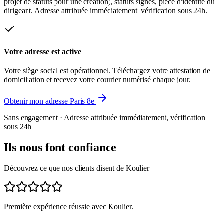
projet de statuts pour une création), statuts signés, pièce d'identité du
dirigeant. Adresse attribuée immédiatement, vérification sous 24h.
Votre adresse est active
Votre siège social est opérationnel. Téléchargez votre attestation de
domiciliation et recevez votre courrier numérisé chaque jour.
Obtenir mon adresse Paris 8e
Sans engagement · Adresse attribuée immédiatement, vérification
sous 24h
Ils nous font confiance
Découvrez ce que nos clients disent de Koulier
Première expérience réussie avec Koulier.