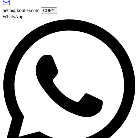
hello@koulier.com
COPY
WhatsApp