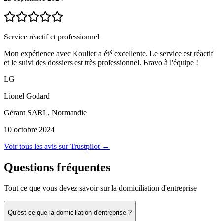
Service réactif et professionnel
Mon expérience avec Koulier a été excellente. Le service est réactif
et le suivi des dossiers est très professionnel. Bravo à l'équipe !
LG
Lionel Godard
Gérant SARL, Normandie
10 octobre 2024
Voir tous les avis sur Trustpilot →
Questions fréquentes
Tout ce que vous devez savoir sur la domiciliation d'entreprise
Qu'est-ce que la domiciliation d'entreprise ?