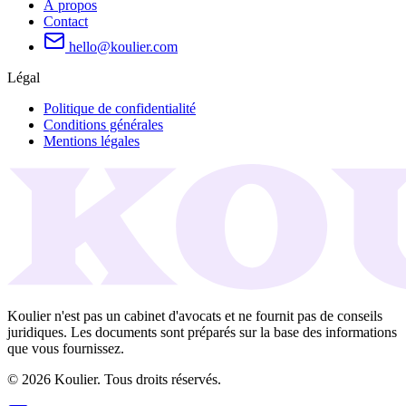
À propos
Contact
hello@koulier.com
Légal
Politique de confidentialité
Conditions générales
Mentions légales
Koulier n'est pas un cabinet d'avocats et ne fournit pas de conseils
juridiques. Les documents sont préparés sur la base des informations
que vous fournissez.
© 2026 Koulier. Tous droits réservés.