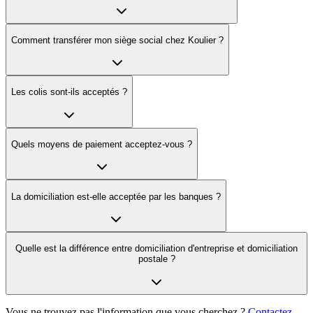
Comment transférer mon siège social chez Koulier ?
Les colis sont-ils acceptés ?
Quels moyens de paiement acceptez-vous ?
La domiciliation est-elle acceptée par les banques ?
Quelle est la différence entre domiciliation d'entreprise et domiciliation
postale ?
Vous ne trouvez pas l'information que vous cherchez ?
Contactez-