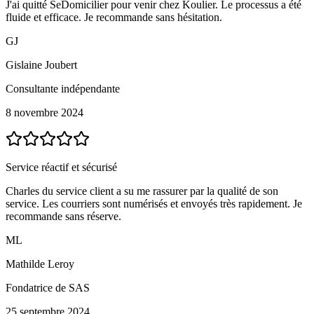
J'ai quitté SeDomicilier pour venir chez Koulier. Le processus a été
fluide et efficace. Je recommande sans hésitation.
GJ
Gislaine Joubert
Consultante indépendante
8 novembre 2024
Service réactif et sécurisé
Charles du service client a su me rassurer par la qualité de son
service. Les courriers sont numérisés et envoyés très rapidement. Je
recommande sans réserve.
ML
Mathilde Leroy
Fondatrice de SAS
25 septembre 2024