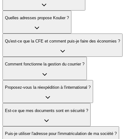
Quelles adresses propose Koulier ?
Qu'est-ce que la CFE et comment puis-je faire des économies ?
Comment fonctionne la gestion du courrier ?
Proposez-vous la réexpédition à l'international ?
Est-ce que mes documents sont en sécurité ?
Puis-je utiliser l'adresse pour l'immatriculation de ma société ?