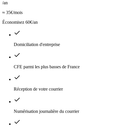
/an
≈ 35€/mois
Économisez 60€/an
Domiciliation d'entreprise
CFE parmi les plus basses de France
Réception de votre courrier
Numérisation journalière du courrier