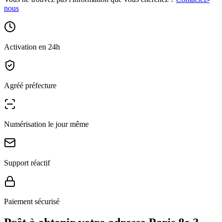
nous
Activation en 24h
Agréé préfecture
Numérisation le jour même
Support réactif
Paiement sécurisé