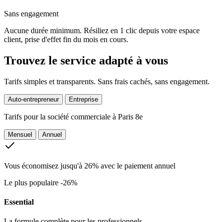
Sans engagement
Aucune durée minimum. Résiliez en 1 clic depuis votre espace
client, prise d'effet fin du mois en cours.
Trouvez le service adapté à vous
Tarifs simples et transparents. Sans frais cachés, sans engagement.
Auto-entrepreneur
Entreprise
Tarifs pour la
société commerciale à Paris 8e
Mensuel
Annuel
Vous économisez jusqu'à 26% avec le paiement annuel
Le plus populaire
-26%
Essential
La formule complète pour les professionnels