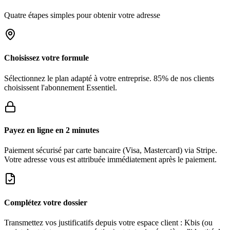
Quatre étapes simples pour obtenir votre adresse
Choisissez votre formule
Sélectionnez le plan adapté à votre entreprise. 85% de nos clients
choisissent l'abonnement Essentiel.
Payez en ligne en 2 minutes
Paiement sécurisé par carte bancaire (Visa, Mastercard) via Stripe.
Votre adresse vous est attribuée immédiatement après le paiement.
Complétez votre dossier
Transmettez vos justificatifs depuis votre espace client : Kbis (ou