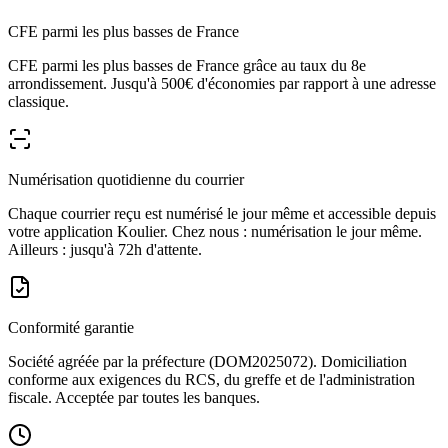
CFE parmi les plus basses de France
CFE parmi les plus basses de France grâce au taux du 8e
arrondissement. Jusqu'à 500€ d'économies par rapport à une adresse
classique.
Numérisation quotidienne du courrier
Chaque courrier reçu est numérisé le jour même et accessible depuis
votre application Koulier. Chez nous : numérisation le jour même.
Ailleurs : jusqu'à 72h d'attente.
Conformité garantie
Société agréée par la préfecture (DOM2025072). Domiciliation
conforme aux exigences du RCS, du greffe et de l'administration
fiscale. Acceptée par toutes les banques.