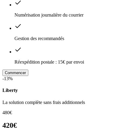
Numérisation journalière du courrier
Gestion des recommandés
Réexpédition postale : 15€ par envoi
Commencer
-13%
Liberty
La solution complète sans frais additionnels
480€
420€