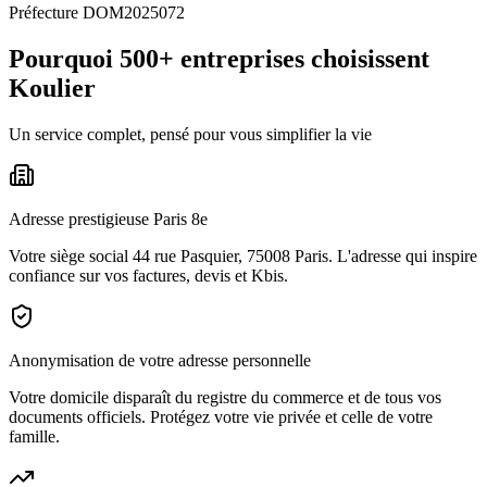
Préfecture DOM2025072
Pourquoi 500+ entreprises choisissent
Koulier
Un service complet, pensé pour vous simplifier la vie
Adresse prestigieuse Paris 8e
Votre siège social 44 rue Pasquier, 75008 Paris. L'adresse qui inspire
confiance sur vos factures, devis et Kbis.
Anonymisation de votre adresse personnelle
Votre domicile disparaît du registre du commerce et de tous vos
documents officiels. Protégez votre vie privée et celle de votre
famille.