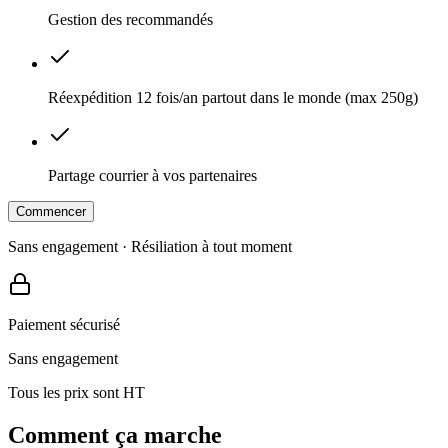
Gestion des recommandés
Réexpédition 12 fois/an partout dans le monde (max 250g)
Partage courrier à vos partenaires
Commencer
Sans engagement · Résiliation à tout moment
Paiement sécurisé
Sans engagement
Tous les prix sont HT
Comment ça marche