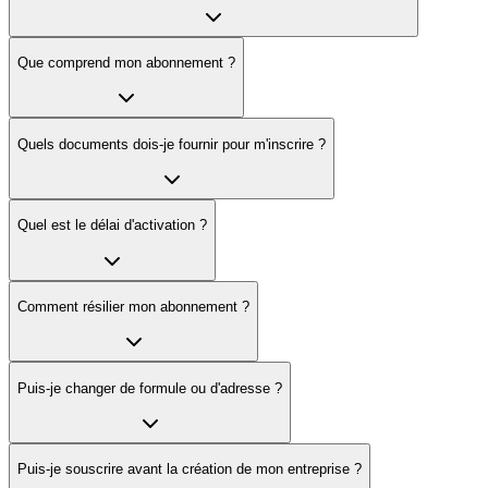
Que comprend mon abonnement ?
Quels documents dois-je fournir pour m'inscrire ?
Quel est le délai d'activation ?
Comment résilier mon abonnement ?
Puis-je changer de formule ou d'adresse ?
Puis-je souscrire avant la création de mon entreprise ?