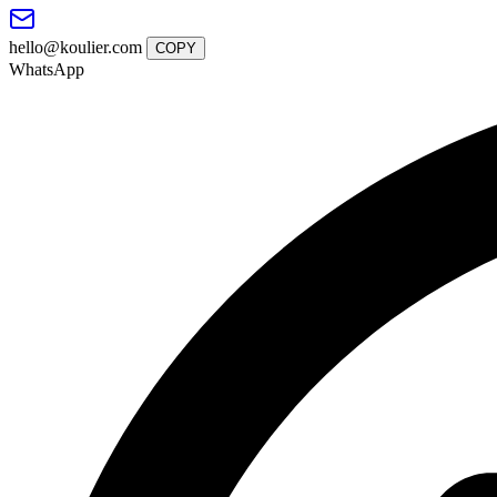
hello@koulier.com
COPY
WhatsApp