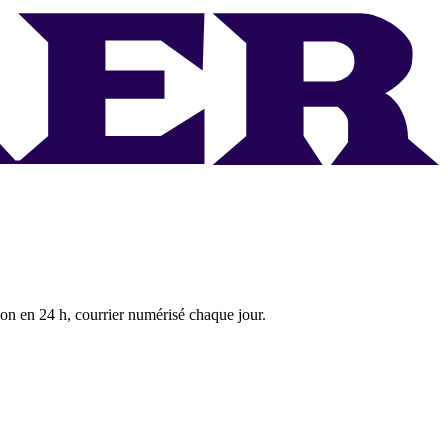
ion en 24 h, courrier numérisé chaque jour.