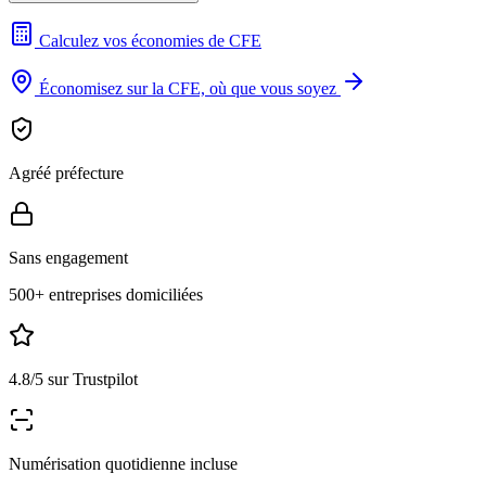
Calculez vos économies de CFE
Économisez sur la CFE, où que vous soyez
Agréé préfecture
Sans engagement
500+ entreprises domiciliées
4.8/5 sur Trustpilot
Numérisation quotidienne incluse