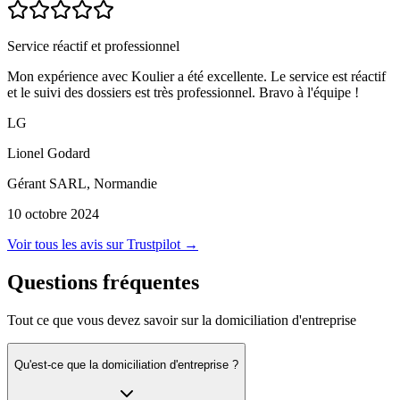
Service réactif et professionnel
Mon expérience avec Koulier a été excellente. Le service est réactif
et le suivi des dossiers est très professionnel. Bravo à l'équipe !
LG
Lionel Godard
Gérant SARL, Normandie
10 octobre 2024
Voir tous les avis sur Trustpilot →
Questions fréquentes
Tout ce que vous devez savoir sur la domiciliation d'entreprise
Qu'est-ce que la domiciliation d'entreprise ?