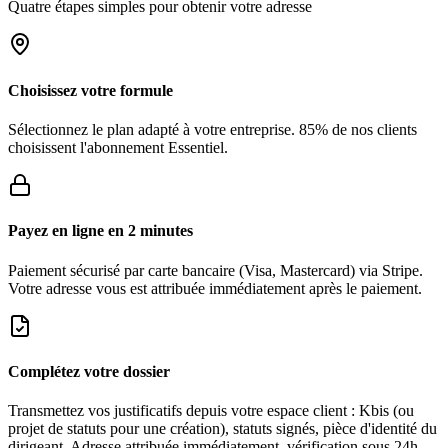
Quatre étapes simples pour obtenir votre adresse
Choisissez votre formule
Sélectionnez le plan adapté à votre entreprise. 85% de nos clients
choisissent l'abonnement Essentiel.
Payez en ligne en 2 minutes
Paiement sécurisé par carte bancaire (Visa, Mastercard) via Stripe.
Votre adresse vous est attribuée immédiatement après le paiement.
Complétez votre dossier
Transmettez vos justificatifs depuis votre espace client : Kbis (ou
projet de statuts pour une création), statuts signés, pièce d'identité du
dirigeant. Adresse attribuée immédiatement, vérification sous 24h.