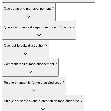
Que comprend mon abonnement ?
Quels documents dois-je fournir pour m'inscrire ?
Quel est le délai d'activation ?
Comment résilier mon abonnement ?
Puis-je changer de formule ou d'adresse ?
Puis-je souscrire avant la création de mon entreprise ?