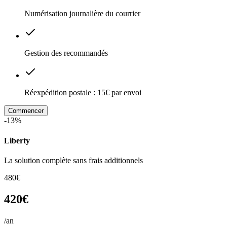
Numérisation journalière du courrier
Gestion des recommandés
Réexpédition postale : 15€ par envoi
Commencer
-13%
Liberty
La solution complète sans frais additionnels
480€
420€
/an