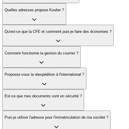
Quelles adresses propose Koulier ?
Qu'est-ce que la CFE et comment puis-je faire des économies ?
Comment fonctionne la gestion du courrier ?
Proposez-vous la réexpédition à l'international ?
Est-ce que mes documents sont en sécurité ?
Puis-je utiliser l'adresse pour l'immatriculation de ma société ?