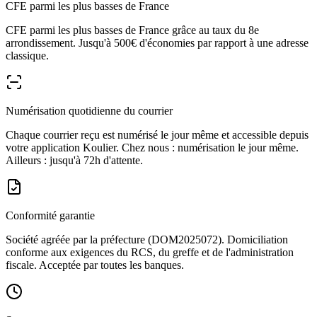
CFE parmi les plus basses de France
CFE parmi les plus basses de France grâce au taux du 8e
arrondissement. Jusqu'à 500€ d'économies par rapport à une adresse
classique.
Numérisation quotidienne du courrier
Chaque courrier reçu est numérisé le jour même et accessible depuis
votre application Koulier. Chez nous : numérisation le jour même.
Ailleurs : jusqu'à 72h d'attente.
Conformité garantie
Société agréée par la préfecture (DOM2025072). Domiciliation
conforme aux exigences du RCS, du greffe et de l'administration
fiscale. Acceptée par toutes les banques.