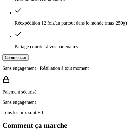
Réexpédition 12 fois/an partout dans le monde (max 250g)
Partage courrier à vos partenaires
Commencer
Sans engagement · Résiliation à tout moment
Paiement sécurisé
Sans engagement
Tous les prix sont HT
Comment ça marche