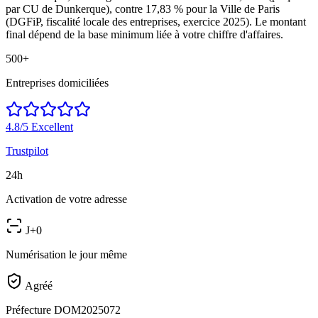
par CU de Dunkerque), contre 17,83 % pour la Ville de Paris
(DGFiP, fiscalité locale des entreprises, exercice 2025). Le montant
final dépend de la base minimum liée à votre chiffre d'affaires.
500+
Entreprises domiciliées
4.8/5
Excellent
Trustpilot
24h
Activation de votre adresse
J+0
Numérisation le jour même
Agréé
Préfecture DOM2025072