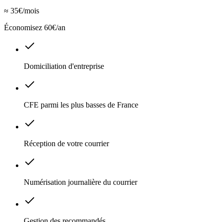
≈ 35€/mois
Économisez 60€/an
Domiciliation d'entreprise
CFE parmi les plus basses de France
Réception de votre courrier
Numérisation journalière du courrier
Gestion des recommandés