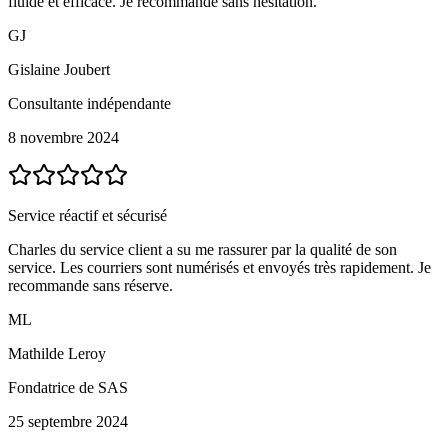
fluide et efficace. Je recommande sans hésitation.
GJ
Gislaine Joubert
Consultante indépendante
8 novembre 2024
Service réactif et sécurisé
Charles du service client a su me rassurer par la qualité de son
service. Les courriers sont numérisés et envoyés très rapidement. Je
recommande sans réserve.
ML
Mathilde Leroy
Fondatrice de SAS
25 septembre 2024