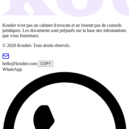
Koulier n'est pas un cabinet d'avocats et ne fournit pas de conseils
juridiques. Les documents sont préparés sur la base des informations
que vous fournissez.
© 2026 Koulier. Tous droits réservés.
hello@koulier.com
COPY
WhatsApp