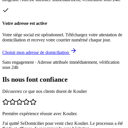
Votre adresse est active
Votre siège social est opérationnel. Téléchargez votre attestation de
domiciliation et recevez votre courrier numérisé chaque jour.
Choisir mon adresse de domiciliation
Sans engagement · Adresse attribuée immédiatement, vérification
sous 24h
Ils nous font confiance
Découvrez ce que nos clients disent de Koulier
Première expérience réussie avec Koulier.
J'ai quitté SeDomicilier pour venir chez Koulier. Le processus a été