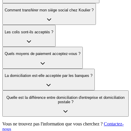
Comment transférer mon siège social chez Koulier ?
Les colis sont-ils acceptés ?
Quels moyens de paiement acceptez-vous ?
La domiciliation est-elle acceptée par les banques ?
Quelle est la différence entre domiciliation d'entreprise et domiciliation
postale ?
Vous ne trouvez pas l'information que vous cherchez ?
Contactez-
nous