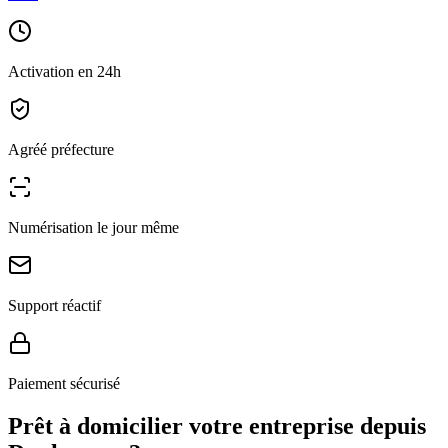
Activation en 24h
Agréé préfecture
Numérisation le jour même
Support réactif
Paiement sécurisé
Prêt à domicilier votre entreprise depuis