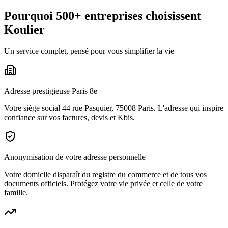
Pourquoi 500+ entreprises choisissent
Koulier
Un service complet, pensé pour vous simplifier la vie
Adresse prestigieuse Paris 8e
Votre siège social 44 rue Pasquier, 75008 Paris. L'adresse qui inspire
confiance sur vos factures, devis et Kbis.
Anonymisation de votre adresse personnelle
Votre domicile disparaît du registre du commerce et de tous vos
documents officiels. Protégez votre vie privée et celle de votre
famille.