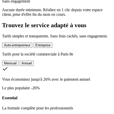
Sans engagement
Aucune durée minimum. Résiliez en 1 clic depuis votre espace
client, prise d'effet fin du mois en cours.
Trouvez le service adapté à vous
Tarifs simples et transparents. Sans frais cachés, sans engagement.
Auto-entrepreneur
Entreprise
Tarifs pour la
société commerciale à Paris 8e
Mensuel
Annuel
Vous économisez jusqu'à 26% avec le paiement annuel
Le plus populaire
-26%
Essential
La formule complète pour les professionnels