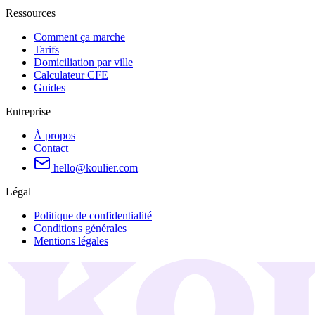
Ressources
Comment ça marche
Tarifs
Domiciliation par ville
Calculateur CFE
Guides
Entreprise
À propos
Contact
hello@koulier.com
Légal
Politique de confidentialité
Conditions générales
Mentions légales