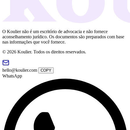
O Koulier não é um escritório de advocacia e não fornece
aconselhamento jurídico. Os documentos são preparados com base
nas informações que você fornece.
© 2026 Koulier. Todos os direitos reservados.
hello@koulier.com
COPY
WhatsApp