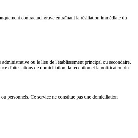
anquement contractuel grave entraînant la résiliation immédiate du
administrative ou le lieu de l'établissement principal ou secondaire,
 d'attestations de domiciliation, la réception et la notification du
fs ou personnels. Ce service ne constitue pas une domiciliation