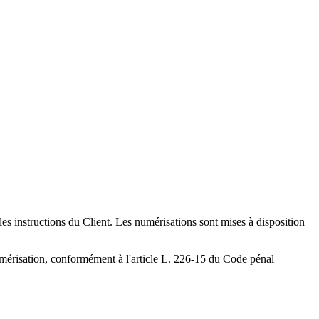
es instructions du Client. Les numérisations sont mises à disposition
umérisation, conformément à l'article L. 226-15 du Code pénal