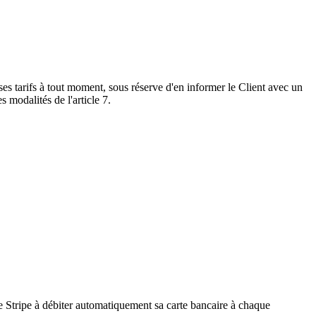
 ses tarifs à tout moment, sous réserve d'en informer le Client avec un
 modalités de l'article 7.
e Stripe à débiter automatiquement sa carte bancaire à chaque