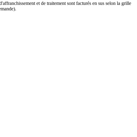
'affranchissement et de traitement sont facturés en sus selon la grille
demande).