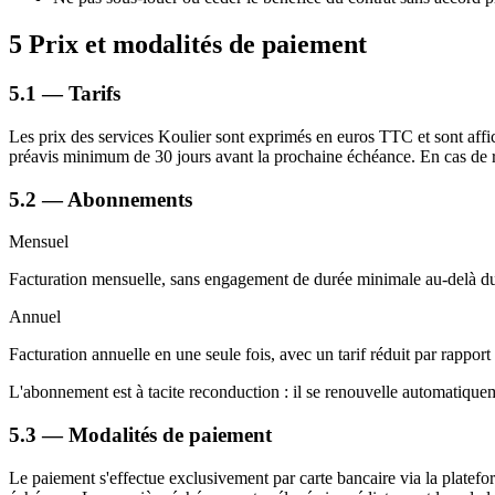
5
Prix et modalités de paiement
5.1 — Tarifs
Les prix des services Koulier sont exprimés en euros TTC et sont affich
préavis minimum de 30 jours avant la prochaine échéance. En cas de ref
5.2 — Abonnements
Mensuel
Facturation mensuelle, sans engagement de durée minimale au-delà du
Annuel
Facturation annuelle en une seule fois, avec un tarif réduit par rappo
L'abonnement est à tacite reconduction : il se renouvelle automatiqueme
5.3 — Modalités de paiement
Le paiement s'effectue exclusivement par carte bancaire via la platef