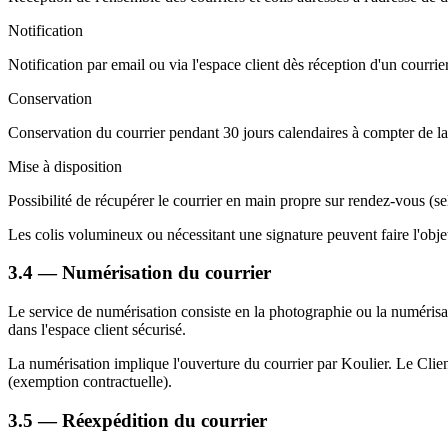
Notification
Notification par email ou via l'espace client dès réception d'un courrier
Conservation
Conservation du courrier pendant 30 jours calendaires à compter de la n
Mise à disposition
Possibilité de récupérer le courrier en main propre sur rendez-vous (sel
Les colis volumineux ou nécessitant une signature peuvent faire l'objet
3.4 — Numérisation du courrier
Le service de numérisation consiste en la photographie ou la numérisat
dans l'espace client sécurisé.
La numérisation implique l'ouverture du courrier par Koulier. Le Clie
(exemption contractuelle).
3.5 — Réexpédition du courrier