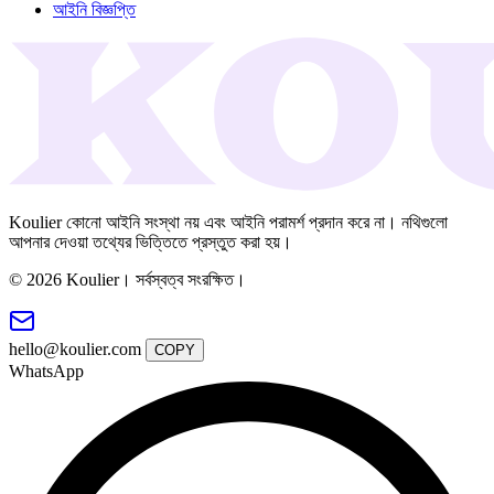
আইনি বিজ্ঞপ্তি
Koulier কোনো আইনি সংস্থা নয় এবং আইনি পরামর্শ প্রদান করে না। নথিগুলো
আপনার দেওয়া তথ্যের ভিত্তিতে প্রস্তুত করা হয়।
© 2026 Koulier। সর্বস্বত্ব সংরক্ষিত।
hello@koulier.com
COPY
WhatsApp