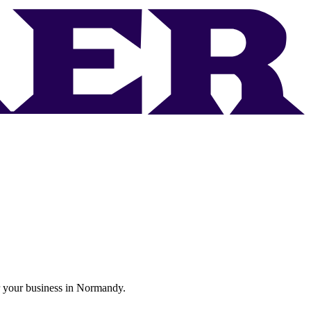
or your business in Normandy.