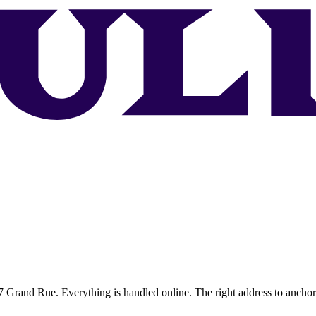
67 Grand Rue. Everything is handled online. The right address to anch