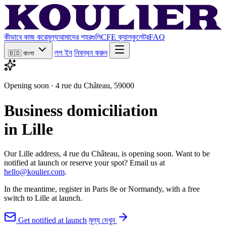
কীভাবে কাজ করে
মূল্য
আমাদের শহরগুলি
CFE ক্যালকুলেটর
FAQ
লগ ইন
নিবন্ধন করুন
🇧🇩
বাংলা
Opening soon · 4 rue du Château, 59000
Business domiciliation
in Lille
Our Lille address, 4 rue du Château, is opening soon. Want to be
notified at launch or reserve your spot? Email us at
hello@koulier.com
.
In the meantime, register in Paris 8e or Normandy, with a free
switch to Lille at launch.
Get notified at launch
মূল্য দেখুন