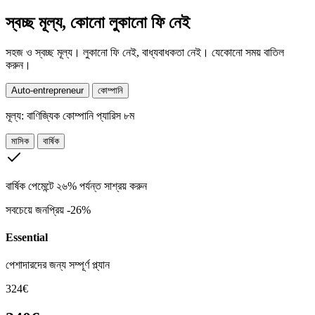
স্বচ্ছ মূল্য, কোনো লুকানো ফি নেই
সহজ ও স্বচ্ছ মূল্য। লুকানো ফি নেই, বাধ্যবাধকতা নেই। যেকোনো সময় বাতিল
করুন।
Auto-entrepreneur
কোম্পানি
মূল্য:
বাণিজ্যিক কোম্পানি প্যারিস ৮ম
মাসিক
বার্ষিক
বার্ষিক পেমেন্টে ২৬% পর্যন্ত সাশ্রয় করুন
সবচেয়ে জনপ্রিয়
-26%
Essential
পেশাদারদের জন্য সম্পূর্ণ প্ল্যান
324€