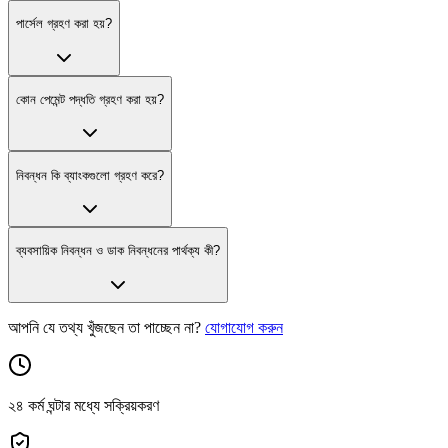
পার্সেল গ্রহণ করা হয়?
কোন পেমেন্ট পদ্ধতি গ্রহণ করা হয়?
নিবন্ধন কি ব্যাংকগুলো গ্রহণ করে?
ব্যবসায়িক নিবন্ধন ও ডাক নিবন্ধনের পার্থক্য কী?
আপনি যে তথ্য খুঁজছেন তা পাচ্ছেন না?
যোগাযোগ করুন
২৪ কর্ম ঘন্টার মধ্যে সক্রিয়করণ