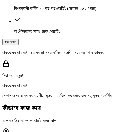
বিশ্বব্যাপী বার্ষিক ১২ বার ফরওয়ার্ডিং (সর্বোচ্চ ২৫০ গ্রাম)
অংশীদারদের সাথে ডাক শেয়ারিং
শুরু করুন
বাধ্যবাধকতা নেই · যেকোনো সময় বাতিল, চলতি মেয়াদের শেষে কার্যকর
নিরাপদ পেমেন্ট
বাধ্যবাধকতা নেই
পেশাদারদের জন্য কর ব্যতীত মূল্য। ব্যক্তিদের জন্য কর সহ মূল্য প্রদর্শিত।
কীভাবে কাজ করে
আপনার ঠিকানা পেতে চারটি সহজ ধাপ