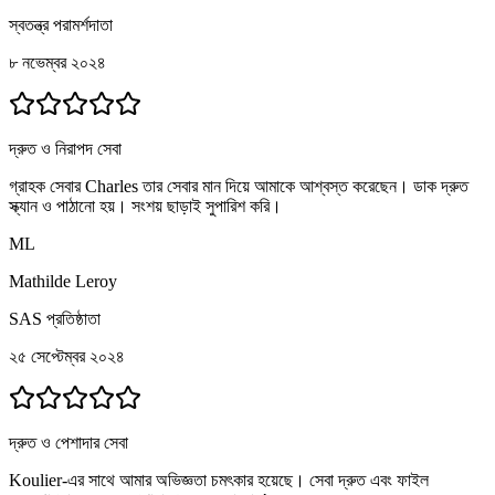
স্বতন্ত্র পরামর্শদাতা
৮ নভেম্বর ২০২৪
দ্রুত ও নিরাপদ সেবা
গ্রাহক সেবার Charles তার সেবার মান দিয়ে আমাকে আশ্বস্ত করেছেন। ডাক দ্রুত
স্ক্যান ও পাঠানো হয়। সংশয় ছাড়াই সুপারিশ করি।
ML
Mathilde Leroy
SAS প্রতিষ্ঠাতা
২৫ সেপ্টেম্বর ২০২৪
দ্রুত ও পেশাদার সেবা
Koulier-এর সাথে আমার অভিজ্ঞতা চমৎকার হয়েছে। সেবা দ্রুত এবং ফাইল