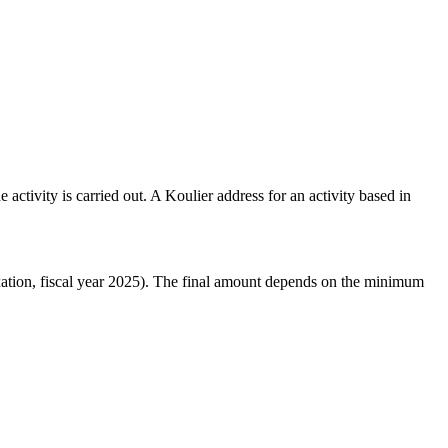
tivity is carried out. A Koulier address for an activity based in
ation, fiscal year 2025). The final amount depends on the minimum