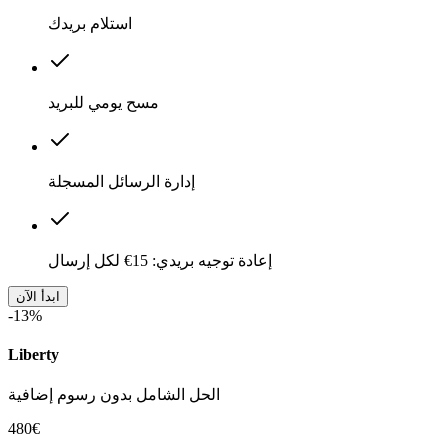
استلام بريدك
مسح يومي للبريد
إدارة الرسائل المسجلة
إعادة توجيه بريدي: 15€ لكل إرسال
ابدأ الآن
-13%
Liberty
الحل الشامل بدون رسوم إضافية
480€