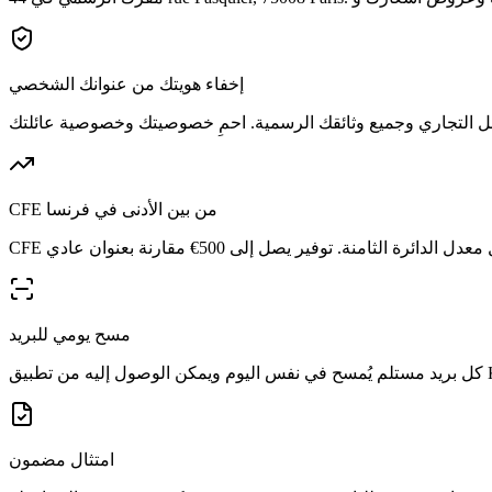
إخفاء هويتك من عنوانك الشخصي
CFE من بين الأدنى في فرنسا
مسح يومي للبريد
امتثال مضمون