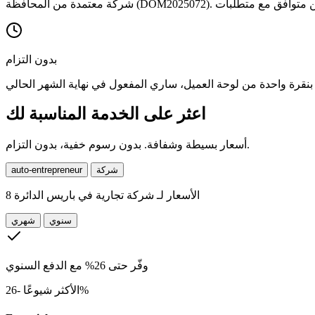
بدون التزام
اعثر على الخدمة المناسبة لك
أسعار بسيطة وشفافة. بدون رسوم خفية، بدون التزام.
شركة
auto-entrepreneur
الأسعار لـ
شركة تجارية في باريس الدائرة 8
سنوي
شهري
وفّر حتى 26% مع الدفع السنوي
-26%
الأكثر شيوعًا