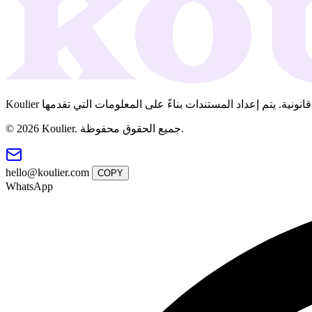
© 2026 Koulier. جميع الحقوق محفوظة.
hello@koulier.com
COPY
WhatsApp