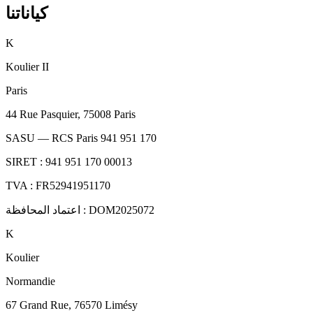
كياناتنا
K
Koulier II
Paris
44 Rue Pasquier, 75008 Paris
SASU — RCS Paris 941 951 170
SIRET : 941 951 170 00013
TVA : FR52941951170
اعتماد المحافظة : DOM2025072
K
Koulier
Normandie
67 Grand Rue, 76570 Limésy