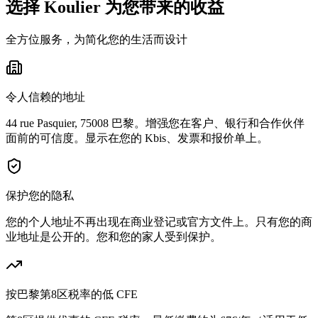
选择 Koulier 为您带来的收益
全方位服务，为简化您的生活而设计
令人信赖的地址
44 rue Pasquier, 75008 巴黎。增强您在客户、银行和合作伙伴
面前的可信度。显示在您的 Kbis、发票和报价单上。
保护您的隐私
您的个人地址不再出现在商业登记或官方文件上。只有您的商
业地址是公开的。您和您的家人受到保护。
按巴黎第8区税率的低 CFE