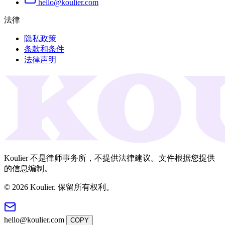
hello@koulier.com
法律
隐私政策
条款和条件
法律声明
Koulier 不是律师事务所，不提供法律建议。文件根据您提供
的信息编制。
© 2026 Koulier. 保留所有权利。
hello@koulier.com
COPY