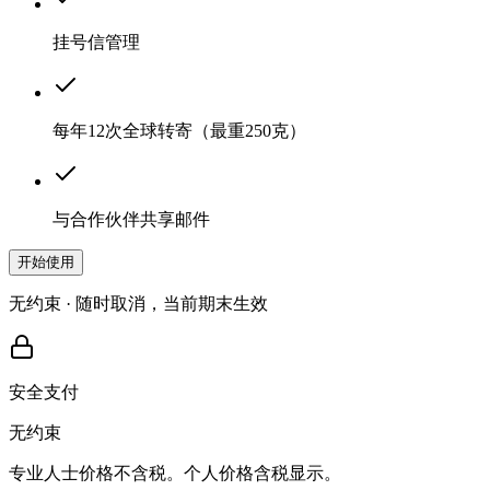
挂号信管理
每年12次全球转寄（最重250克）
与合作伙伴共享邮件
开始使用
无约束 · 随时取消，当前期末生效
安全支付
无约束
专业人士价格不含税。个人价格含税显示。