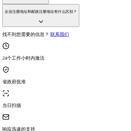
企业注册地址和邮政注册地址有什么区别？
找不到您需要的信息？
联系我们
24个工作小时内激活
省政府批准
当日扫描
响应迅速的支持