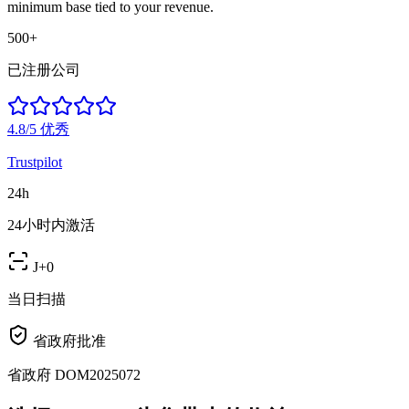
minimum base tied to your revenue.
500+
已注册公司
4.8/5
优秀
Trustpilot
24h
24小时内激活
J+0
当日扫描
省政府批准
省政府 DOM2025072