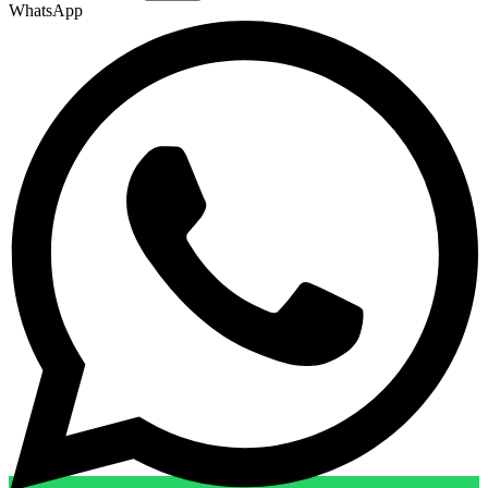
WhatsApp