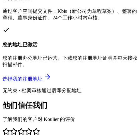
通过客户空间提交文件：Kbis（新公司为章程草案）、签署的
章程、董事身份证件。24个工作小时内审核。
您的地址已激活
您的注册办公地址已运营。下载您的注册地址证明并每天接收
扫描邮件。
选择我的注册地址
无约束 · 档案审核通过后即分配地址
他们信任我们
了解我们的客户对 Koulier 的评价