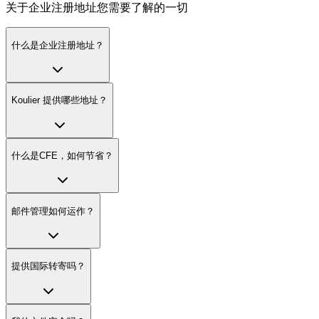
关于企业注册地址您需要了解的一切
什么是企业注册地址？
Koulier 提供哪些地址？
什么是CFE，如何节省？
邮件管理如何运作？
提供国际转寄吗？