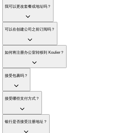
我可以更改套餐或地址吗？
可以在创建公司之前订阅吗？
如何将注册办公室转移到 Koulier？
接受包裹吗？
接受哪些支付方式？
银行是否接受注册地址？