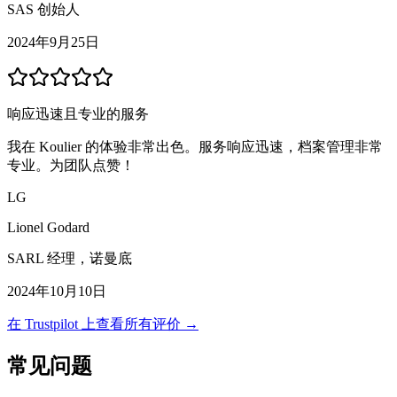
SAS 创始人
2024年9月25日
响应迅速且专业的服务
我在 Koulier 的体验非常出色。服务响应迅速，档案管理非常
专业。为团队点赞！
LG
Lionel Godard
SARL 经理，诺曼底
2024年10月10日
在 Trustpilot 上查看所有评价 →
常见问题