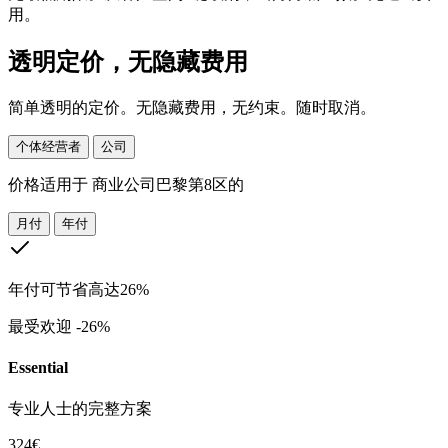
用。
透明定价，无隐藏费用
简单透明的定价。无隐藏费用，无约束。随时取消。
个体经营者
公司
价格适用于
商业公司巴黎第8区的
月付
年付
年付可节省高达26%
最受欢迎
-26%
Essential
专业人士的完整方案
324€