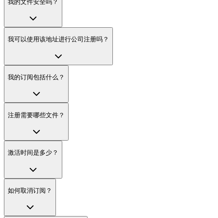
我的文件安全吗？
我可以使用该地址进行公司注册吗？
我的订阅包括什么？
注册需要哪些文件？
激活时间是多少？
如何取消订阅？