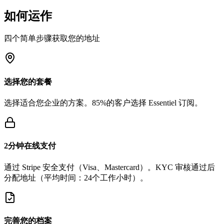
如何运作
四个简单步骤获取您的地址
选择您的套餐
选择适合您企业的方案。85%的客户选择 Essentiel 订阅。
2分钟在线支付
通过 Stripe 安全支付（Visa、Mastercard）。KYC 审核通过后
分配地址（平均时间：24个工作小时）。
完善您的档案