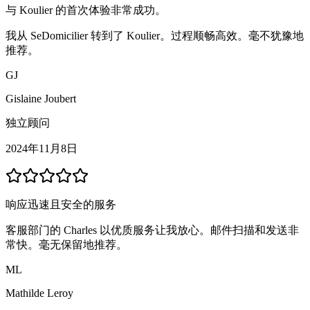
与 Koulier 的首次体验非常成功。
我从 SeDomicilier 转到了 Koulier。过程顺畅高效。毫不犹豫地
推荐。
GJ
Gislaine Joubert
独立顾问
2024年11月8日
响应迅速且安全的服务
客服部门的 Charles 以优质服务让我放心。邮件扫描和发送非
常快。毫无保留地推荐。
ML
Mathilde Leroy