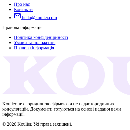
Про нас
Контакти
hello@koulier.com
Правова інформація
Політика конфіденційності
Умови та положення
Правова інформація
Koulier не є юридичною фірмою та не надає юридичних
консультацій. Документи готуються на основі наданої вами
інформації.
© 2026 Koulier. Усі права захищені.