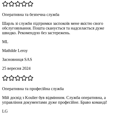
Оперативна та безпечна служба
Шарль зі служби підтримки заспокоїв мене якістю свого
обслуговування. Пошта сканується та надсилається дуже
швидко. Рекомендую без застережень.
ML
Mathilde Leroy
Засновниця SAS
25 вересня 2024
Оперативна та професійна служба
Мій досвід з Koulier був відмінним. Служба оперативна, а
управління документами дуже професійне. Браво команді!
LG