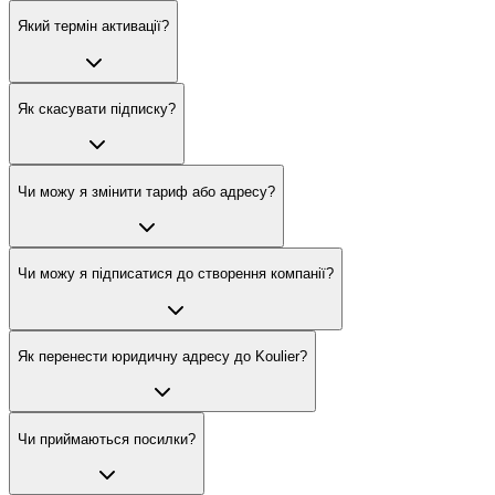
Який термін активації?
Як скасувати підписку?
Чи можу я змінити тариф або адресу?
Чи можу я підписатися до створення компанії?
Як перенести юридичну адресу до Koulier?
Чи приймаються посилки?