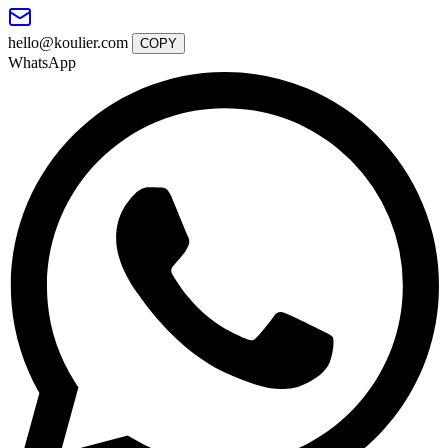
hello@koulier.com
COPY
WhatsApp