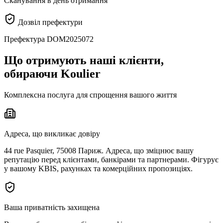
Сканування в день отримання
Дозвіл префектури
Префектура DOM2025072
Що отримують наші клієнти,
обираючи Koulier
Комплексна послуга для спрощення вашого життя
Адреса, що викликає довіру
44 rue Pasquier, 75008 Париж. Адреса, що зміцнює вашу
репутацію перед клієнтами, банкірами та партнерами. Фігурує
у вашому KBIS, рахунках та комерційних пропозиціях.
Ваша приватність захищена