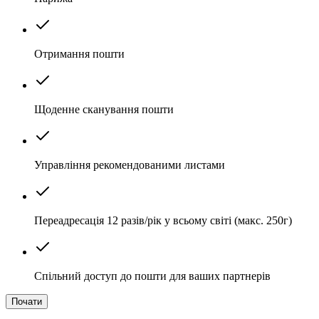
Отримання пошти
Щоденне сканування пошти
Управління рекомендованими листами
Переадресація 12 разів/рік у всьому світі (макс. 250г)
Спільний доступ до пошти для ваших партнерів
Почати