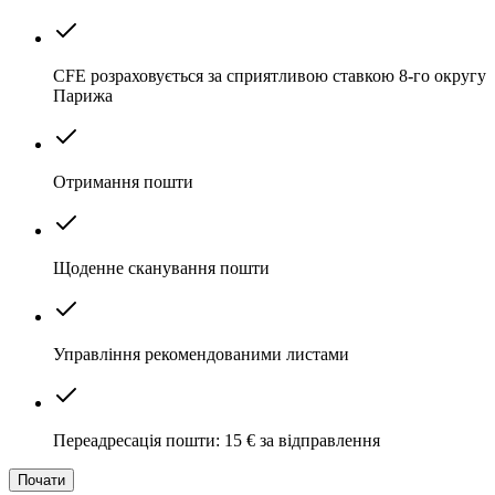
CFE розраховується за сприятливою ставкою 8-го округу
Парижа
Отримання пошти
Щоденне сканування пошти
Управління рекомендованими листами
Переадресація пошти: 15 € за відправлення
Почати