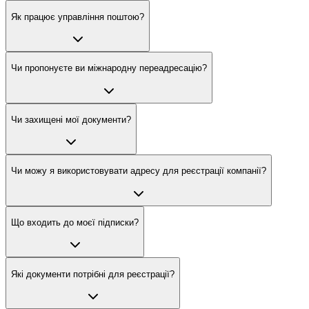
Як працює управління поштою?
Чи пропонуєте ви міжнародну переадресацію?
Чи захищені мої документи?
Чи можу я використовувати адресу для реєстрації компанії?
Що входить до моєї підписки?
Які документи потрібні для реєстрації?