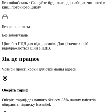
Без зобов'язань · Скасуйте будь-коли, дія набирає чинності в
кінці поточного циклу
Безпечна оплата
Без зобов'язань
Ціни без ПДВ для підприємців. Для фізичних осіб
відображаються ціни з ПДВ.
Як це працює
Чотири прості кроки для отримання адреси
Оберіть тариф
Оберіть тариф для вашого бізнесу. 85% наших клієнтів
обирають підписку Essentiel.