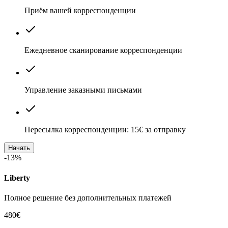
Приём вашей корреспонденции
Ежедневное сканирование корреспонденции
Управление заказными письмами
Пересылка корреспонденции: 15€ за отправку
Начать
-13%
Liberty
Полное решение без дополнительных платежей
480€