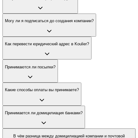
Могу ли я подписаться до создания компании?
Как перевести юридический адрес в Koulier?
Принимаются ли посылки?
Какие способы оплаты вы принимаете?
Принимается ли домицилиация банками?
В чём разница между домицилиацией компании и почтовой