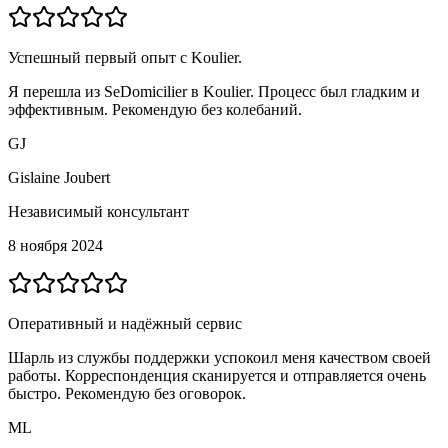
Успешный первый опыт с Koulier.
Я перешла из SeDomicilier в Koulier. Процесс был гладким и
эффективным. Рекомендую без колебаний.
GJ
Gislaine Joubert
Независимый консультант
8 ноября 2024
Оперативный и надёжный сервис
Шарль из службы поддержки успокоил меня качеством своей
работы. Корреспонденция сканируется и отправляется очень
быстро. Рекомендую без оговорок.
ML