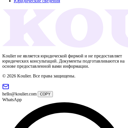
Юридические сведения
Koulier не является юридической фирмой и не предоставляет
юридических консультаций. Документы подготавливаются на
основе предоставленной вами информации.
© 2026 Koulier. Все права защищены.
hello@koulier.com
COPY
WhatsApp