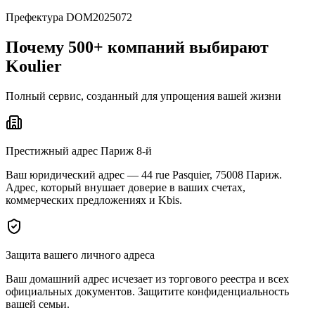
Префектура DOM2025072
Почему 500+ компаний выбирают
Koulier
Полный сервис, созданный для упрощения вашей жизни
Престижный адрес Париж 8-й
Ваш юридический адрес — 44 rue Pasquier, 75008 Париж.
Адрес, который внушает доверие в ваших счетах,
коммерческих предложениях и Kbis.
Защита вашего личного адреса
Ваш домашний адрес исчезает из торгового реестра и всех
официальных документов. Защитите конфиденциальность
вашей семьи.