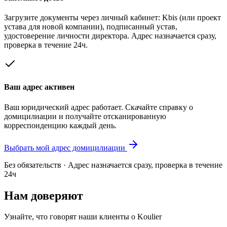
Загрузите документы через личный кабинет: Kbis (или проект
устава для новой компании), подписанный устав,
удостоверение личности директора. Адрес назначается сразу,
проверка в течение 24ч.
Ваш адрес активен
Ваш юридический адрес работает. Скачайте справку о
домицилиации и получайте отсканированную
корреспонденцию каждый день.
Выбрать мой адрес домицилиации
Без обязательств · Адрес назначается сразу, проверка в течение
24ч
Нам доверяют
Узнайте, что говорят наши клиенты о Koulier