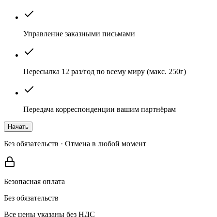
Управление заказными письмами
Пересылка 12 раз/год по всему миру (макс. 250г)
Передача корреспонденции вашим партнёрам
Начать
Без обязательств · Отмена в любой момент
Безопасная оплата
Без обязательств
Все цены указаны без НДС