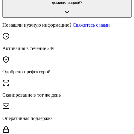
домицилиацией?
Не нашли нужную информацию?
Свяжитесь с нами
Активация в течение 24ч
Одобрено префектурой
Сканирование в тот же день
Оперативная поддержка