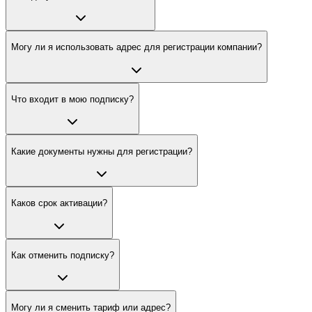
Могу ли я использовать адрес для регистрации компании?
Что входит в мою подписку?
Какие документы нужны для регистрации?
Каков срок активации?
Как отменить подписку?
Могу ли я сменить тариф или адрес?