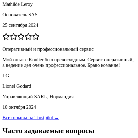
Mathilde Leroy
Основатель SAS
25 сентября 2024
Оперативный и профессиональный сервис
Мой опыт с Koulier был превосходным. Сервис оперативный,
а ведение дел очень профессиональное. Браво команде!
LG
Lionel Godard
Управляющий SARL, Нормандия
10 октября 2024
Все отзывы на Trustpilot →
Часто задаваемые вопросы