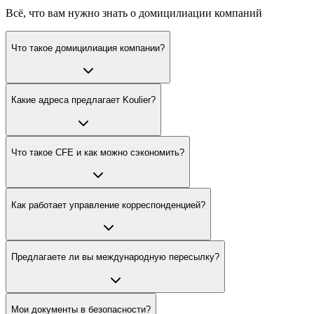
Всё, что вам нужно знать о домицилиации компаний
Что такое домицилиация компании?
Какие адреса предлагает Koulier?
Что такое CFE и как можно сэкономить?
Как работает управление корреспонденцией?
Предлагаете ли вы международную пересылку?
Мои документы в безопасности?