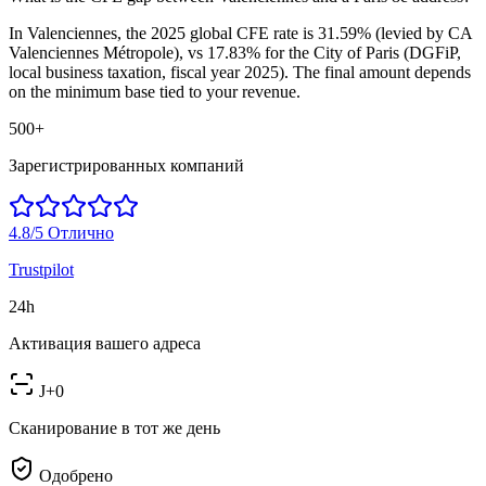
In Valenciennes, the 2025 global CFE rate is 31.59% (levied by CA
Valenciennes Métropole), vs 17.83% for the City of Paris (DGFiP,
local business taxation, fiscal year 2025). The final amount depends
on the minimum base tied to your revenue.
500+
Зарегистрированных компаний
4.8/5
Отлично
Trustpilot
24h
Активация вашего адреса
J+0
Сканирование в тот же день
Одобрено