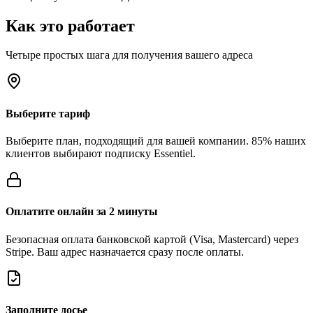
Как это работает
Четыре простых шага для получения вашего адреса
Выберите тариф
Выберите план, подходящий для вашей компании. 85% наших
клиентов выбирают подписку Essentiel.
Оплатите онлайн за 2 минуты
Безопасная оплата банковской картой (Visa, Mastercard) через
Stripe. Ваш адрес назначается сразу после оплаты.
Заполните досье