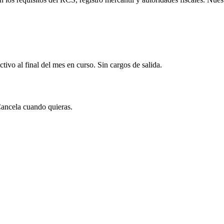
tivo al final del mes en curso. Sin cargos de salida.
Cancela cuando quieras.