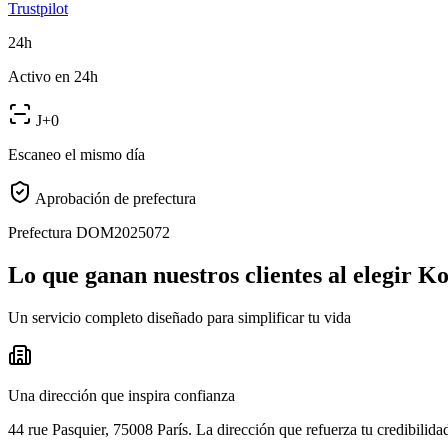
Trustpilot
24h
Activo en 24h
J+0
Escaneo el mismo día
Aprobación de prefectura
Prefectura DOM2025072
Lo que ganan nuestros clientes al elegir Ko
Un servicio completo diseñado para simplificar tu vida
Una dirección que inspira confianza
44 rue Pasquier, 75008 París. La dirección que refuerza tu credibilida